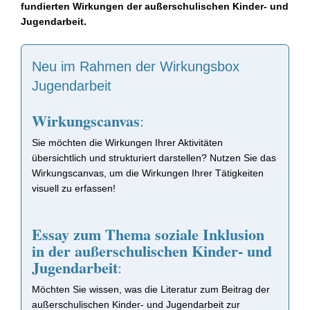
fundierten Wirkungen der außerschulischen Kinder- und
Jugendarbeit.
Neu im Rahmen der Wirkungsbox
Jugendarbeit
Wirkungscanvas
:
Sie möchten die Wirkungen Ihrer Aktivitäten
übersichtlich und strukturiert darstellen? Nutzen Sie das
Wirkungscanvas, um die Wirkungen Ihrer Tätigkeiten
visuell zu erfassen!
Essay zum Thema soziale Inklusion
in der außerschulischen Kinder- und
Jugendarbeit
:
Möchten Sie wissen, was die Literatur zum Beitrag der
außerschulischen Kinder- und Jugendarbeit zur