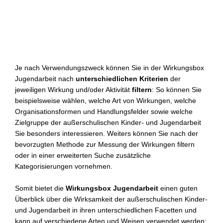
Je nach Verwendungszweck können Sie in der Wirkungsbox
Jugendarbeit nach
unterschiedlichen Kriterien
der
jeweiligen Wirkung und/oder Aktivität
filtern
: So können Sie
beispielsweise wählen, welche Art von Wirkungen, welche
Organisationsformen und Handlungsfelder sowie welche
Zielgruppe der außerschulischen Kinder- und Jugendarbeit
Sie besonders interessieren. Weiters können Sie nach der
bevorzugten Methode zur Messung der Wirkungen filtern
oder in einer erweiterten Suche zusätzliche
Kategorisierungen vornehmen.
Somit bietet die
Wirkungsbox Jugendarbeit
einen guten
Überblick über die Wirksamkeit der außerschulischen Kinder-
und Jugendarbeit in ihren unterschiedlichen Facetten und
kann auf verschiedene Arten und Weisen verwendet werden: