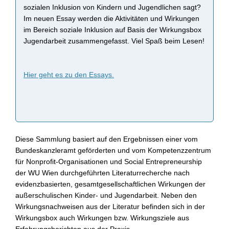
sozialen Inklusion von Kindern und Jugendlichen sagt?
Im neuen Essay werden die Aktivitäten und Wirkungen
im Bereich soziale Inklusion auf Basis der Wirkungsbox
Jugendarbeit zusammengefasst. Viel Spaß beim Lesen!
Hier geht es zu den Essays.
Diese Sammlung basiert auf den Ergebnissen einer vom
Bundeskanzleramt geförderten und vom Kompetenzzentrum
für Nonprofit-Organisationen und Social Entrepreneurship
der WU Wien durchgeführten Literaturrecherche nach
evidenzbasierten, gesamtgesellschaftlichen Wirkungen der
außerschulischen Kinder- und Jugendarbeit. Neben den
Wirkungsnachweisen aus der Literatur befinden sich in der
Wirkungsbox auch Wirkungen bzw. Wirkungsziele aus