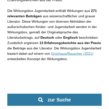
Erfahrungsberichten aus der Praxis.
Die Wirkungsbox Jugendarbeit enthält Wirkungen aus
271
relevanten Beiträgen
aus wissenschaftlicher und grauer
Literatur. Diese Wirkungen von diversen Aktivitäten der
außerschulischen Kinder- und Jugendarbeit werden in der
Wirkungsbox, gemäß der Originalsprache des
Literaturbeitrags, auf
Deutsch
oder
Englisch
beschrieben.
Zusätzlich ergänzen
13 Erfahrungsberichte aus der Praxis
die Beiträge aus der Literatur. Die Wirkungsbox Jugendarbeit
basiert dabei auf einem von
Grünhaus/Rauscher (2021)
entwickelten Konzept der Wirkungsbox.
zur Suche