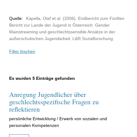
Quelle:
Kapella, Olaf et al. (2006): Endbericht zum Fünften
Bericht zur Lande der Jugend in Österreich. Gender
Mainstreaming und geschlechtssensible Ansätze in der
außerschulischen Jugendarbeit. L&R Sozialforschung.
Filter löschen
Es wurden 5 Einträge gefunden
Anregung Jugendlicher über
geschlechtsspezifische Fragen zu
reflektieren
persönliche Entwicklung / Erwerb von sozialen und
personalen Kompetenzen