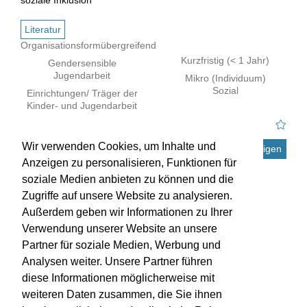
soziale Inklusion
Literatur
Organisationsformübergreifend
Kurzfristig (< 1 Jahr)
Gendersensible
Jugendarbeit
Mikro (Individuum)
Sozial
Einrichtungen/ Träger der
Kinder- und Jugendarbeit
Wir verwenden Cookies, um Inhalte und
Details anzeigen
Anzeigen zu personalisieren, Funktionen für
soziale Medien anbieten zu können und die
Zugriffe auf unsere Website zu analysieren.
Außerdem geben wir Informationen zu Ihrer
Verwendung unserer Website an unsere
Partner für soziale Medien, Werbung und
Analysen weiter. Unsere Partner führen
diese Informationen möglicherweise mit
weiteren Daten zusammen, die Sie ihnen