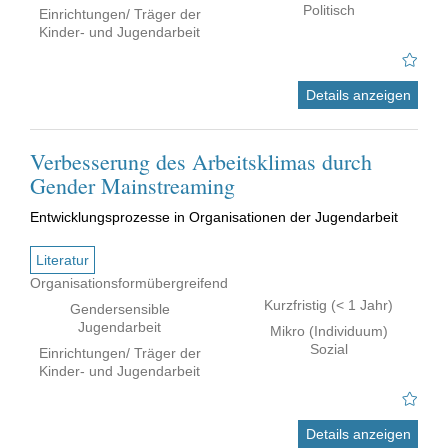
Politisch
Einrichtungen/ Träger der
Kinder- und Jugendarbeit
Details anzeigen
Verbesserung des Arbeitsklimas durch
Gender Mainstreaming
Entwicklungsprozesse in Organisationen der Jugendarbeit
Literatur
Organisationsformübergreifend
Kurzfristig (< 1 Jahr)
Gendersensible
Jugendarbeit
Mikro (Individuum)
Sozial
Einrichtungen/ Träger der
Kinder- und Jugendarbeit
Details anzeigen