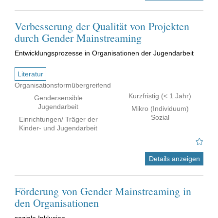
Verbesserung der Qualität von Projekten
durch Gender Mainstreaming
Entwicklungsprozesse in Organisationen der Jugendarbeit
Literatur
Organisationsformübergreifend
Kurzfristig (< 1 Jahr)
Gendersensible
Jugendarbeit
Mikro (Individuum)
Sozial
Einrichtungen/ Träger der
Kinder- und Jugendarbeit
Details anzeigen
Förderung von Gender Mainstreaming in
den Organisationen