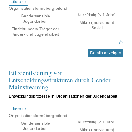
Literatur
Organisationsformübergreifend
Kurzfristig (< 1 Jahr)
Gendersensible
Jugendarbeit
Mikro (Individuum)
Sozial
Einrichtungen/ Träger der
Kinder- und Jugendarbeit
Details anzeigen
Effizientisierung von
Entscheidungsstrukturen durch Gender
Mainstreaming
Entwicklungsprozesse in Organisationen der Jugendarbeit
Literatur
Organisationsformübergreifend
Kurzfristig (< 1 Jahr)
Gendersensible
Jugendarbeit
Mikro (Individuum)