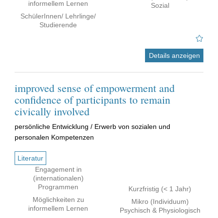
informellem Lernen
Sozial
SchülerInnen/ Lehrlinge/
Studierende
Details anzeigen
improved sense of empowerment and
confidence of participants to remain
civically involved
persönliche Entwicklung / Erwerb von sozialen und
personalen Kompetenzen
Literatur
Engagement in
(internationalen)
Programmen
Kurzfristig (< 1 Jahr)
Möglichkeiten zu
Mikro (Individuum)
informellem Lernen
Psychisch & Physiologisch