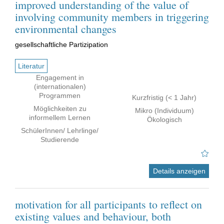
improved understanding of the value of
involving community members in triggering
environmental changes
gesellschaftliche Partizipation
Literatur
Engagement in
(internationalen)
Programmen
Kurzfristig (< 1 Jahr)
Möglichkeiten zu
Mikro (Individuum)
informellem Lernen
Ökologisch
SchülerInnen/ Lehrlinge/
Studierende
Details anzeigen
motivation for all participants to reflect on
existing values and behaviour, both