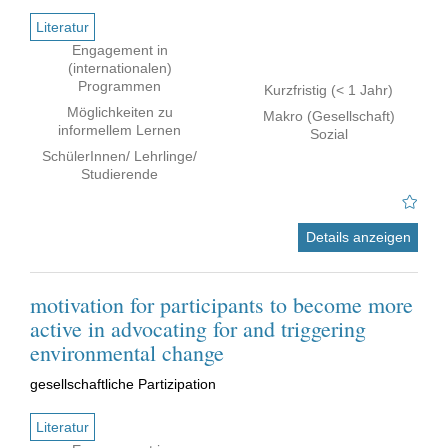
Literatur
Engagement in
(internationalen)
Programmen
Kurzfristig (< 1 Jahr)
Möglichkeiten zu
Makro (Gesellschaft)
informellem Lernen
Sozial
SchülerInnen/ Lehrlinge/
Studierende
Details anzeigen
motivation for participants to become more
active in advocating for and triggering
environmental change
gesellschaftliche Partizipation
Literatur