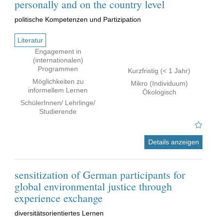
personally and on the country level
politische Kompetenzen und Partizipation
Literatur
Engagement in
(internationalen)
Programmen
Kurzfristig (< 1 Jahr)
Möglichkeiten zu
Mikro (Individuum)
informellem Lernen
Ökologisch
SchülerInnen/ Lehrlinge/
Studierende
Details anzeigen
sensitization of German participants for
global environmental justice through
experience exchange
diversitätsorientiertes Lernen