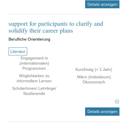
Details anzeigen
support for participants to clarify and
solidify their career plans
Berufliche Orientierung
Literatur
Engagement in
(internationalen)
Programmen
Kurzfristig (< 1 Jahr)
Möglichkeiten zu
Mikro (Individuum)
informellem Lernen
Ökonomisch
SchülerInnen/ Lehrlinge/
Studierende
Details anzeigen