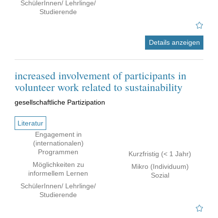
SchülerInnen/ Lehrlinge/
Studierende
Details anzeigen
increased involvement of participants in
volunteer work related to sustainability
gesellschaftliche Partizipation
Literatur
Engagement in
(internationalen)
Programmen
Kurzfristig (< 1 Jahr)
Möglichkeiten zu
Mikro (Individuum)
informellem Lernen
Sozial
SchülerInnen/ Lehrlinge/
Studierende