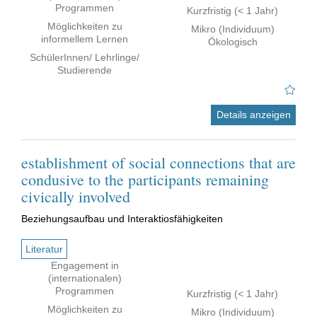
Programmen
Kurzfristig (< 1 Jahr)
Möglichkeiten zu
Mikro (Individuum)
informellem Lernen
Ökologisch
SchülerInnen/ Lehrlinge/
Studierende
Details anzeigen
establishment of social connections that are
condusive to the participants remaining
civically involved
Beziehungsaufbau und Interaktiosfähigkeiten
Literatur
Engagement in
(internationalen)
Programmen
Kurzfristig (< 1 Jahr)
Möglichkeiten zu
Mikro (Individuum)