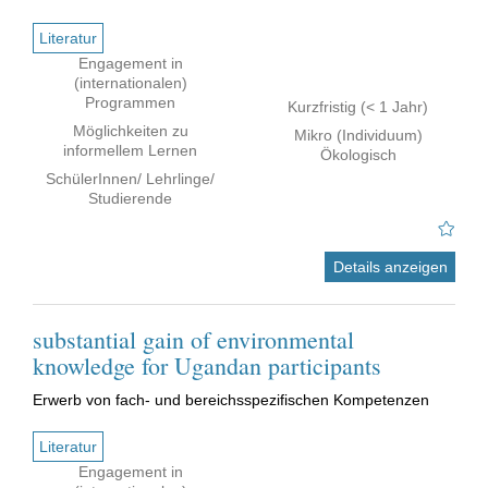
Literatur
Engagement in
(internationalen)
Programmen
Kurzfristig (< 1 Jahr)
Möglichkeiten zu
Mikro (Individuum)
informellem Lernen
Ökologisch
SchülerInnen/ Lehrlinge/
Studierende
Details anzeigen
substantial gain of environmental
knowledge for Ugandan participants
Erwerb von fach- und bereichsspezifischen Kompetenzen
Literatur
Engagement in