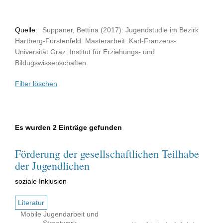
Quelle:
Suppaner, Bettina (2017): Jugendstudie im Bezirk
Hartberg-Fürstenfeld. Masterarbeit. Karl-Franzens-
Universität Graz. Institut für Erziehungs- und
Bildugswissenschaften.
Filter löschen
Es wurden 2 Einträge gefunden
Förderung der gesellschaftlichen Teilhabe
der Jugendlichen
soziale Inklusion
Literatur
Mobile Jugendarbeit und