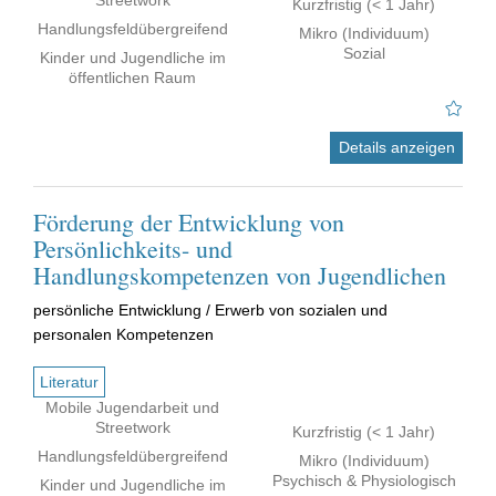
Streetwork
Kurzfristig (< 1 Jahr)
Handlungsfeldübergreifend
Mikro (Individuum)
Sozial
Kinder und Jugendliche im
öffentlichen Raum
Details anzeigen
Förderung der Entwicklung von
Persönlichkeits- und
Handlungskompetenzen von Jugendlichen
persönliche Entwicklung / Erwerb von sozialen und
personalen Kompetenzen
Literatur
Mobile Jugendarbeit und
Streetwork
Kurzfristig (< 1 Jahr)
Handlungsfeldübergreifend
Mikro (Individuum)
Psychisch & Physiologisch
Kinder und Jugendliche im