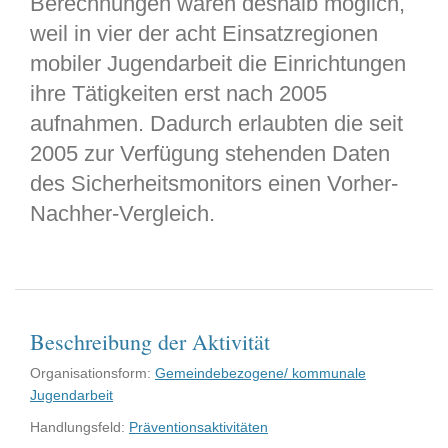
Berechnungen waren deshalb möglich,
weil in vier der acht Einsatzregionen
mobiler Jugendarbeit die Einrichtungen
ihre Tätigkeiten erst nach 2005
aufnahmen. Dadurch erlaubten die seit
2005 zur Verfügung stehenden Daten
des Sicherheitsmonitors einen Vorher-
Nachher-Vergleich.
Beschreibung der Aktivität
Organisationsform:
Gemeindebezogene/ kommunale
Jugendarbeit
Handlungsfeld:
Präventionsaktivitäten