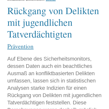
Rückgang von Delikten
mit jugendlichen
Tatverdächtigten
Prävention
Auf Ebene des Sicherheitsmonitors,
dessen Daten auch ein beachtliches
Ausmaß an konfliktbasierten Delikten
umfassen, lassen sich in statistischen
Analysen starke Indizien für einen
Rückgang von Delikten mit jugendlichen
Tatverdächtigen feststellen. Diese