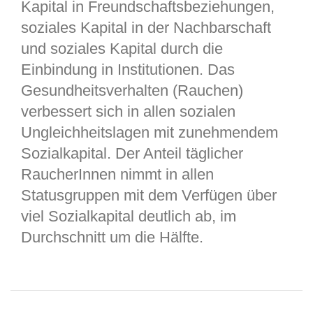
Kapital in Freundschaftsbeziehungen,
soziales Kapital in der Nachbarschaft
und soziales Kapital durch die
Einbindung in Institutionen. Das
Gesundheitsverhalten (Rauchen)
verbessert sich in allen sozialen
Ungleichheitslagen mit zunehmendem
Sozialkapital. Der Anteil täglicher
RaucherInnen nimmt in allen
Statusgruppen mit dem Verfügen über
viel Sozialkapital deutlich ab, im
Durchschnitt um die Hälfte.