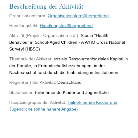
Beschreibung der Aktivität
Organisationsform:
Organisationsformübergreifend
Handlungsfeld:
Handlungsfeldübergreifend
Aktivität (Projekt, Organisation u.ä.):
Studie "Health
Behaviour in School-Aged Children - A WHO Cross National
Survey! (HBSC)
Thematik der Aktivität:
soziale Ressourcen/soziales Kapital in
der Familie, in Freundschaftsbeziehungen, in der
Nachbarschaft und durch die Einbindung in Institutionen
Region(en) der Aktivität:
Deutschland
Stakeholder:
teilnehmende Kinder und Jugendliche
Hauptzielgruppe der Aktivität:
Teilnehmende Kinder und
Jugendliche (ohne nähere Angabe)