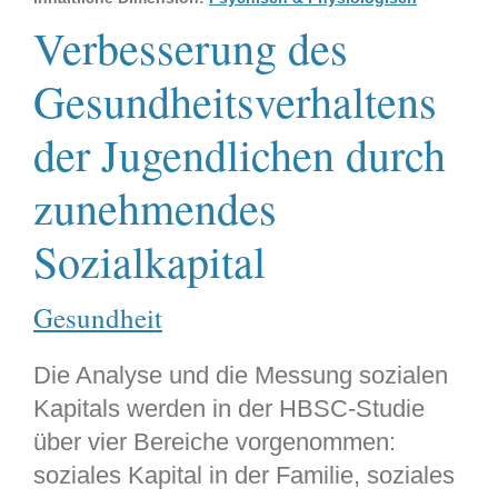
Verbesserung des
Gesundheitsverhaltens
der Jugendlichen durch
zunehmendes
Sozialkapital
Gesundheit
Die Analyse und die Messung sozialen
Kapitals werden in der HBSC-Studie
über vier Bereiche vorgenommen:
soziales Kapital in der Familie, soziales