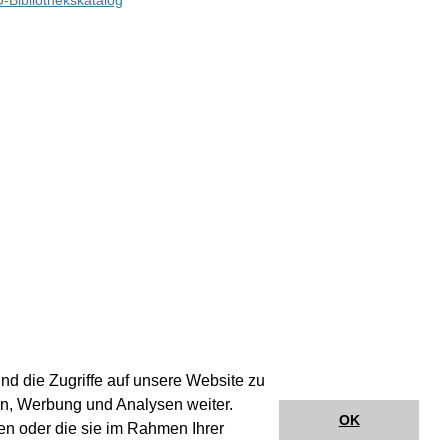
-Bibliothekskatalog
nd die Zugriffe auf unsere Website zu
en, Werbung und Analysen weiter.
OK
en oder die sie im Rahmen Ihrer