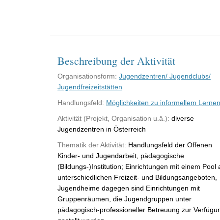
Beschreibung der Aktivität
Organisationsform:
Jugendzentren/ Jugendclubs/
Jugendfreizeitstätten
Handlungsfeld:
Möglichkeiten zu informellem Lerne
Aktivität (Projekt, Organisation u.ä.):
diverse
Jugendzentren in Österreich
Thematik der Aktivität:
Handlungsfeld der Offenen
Kinder- und Jugendarbeit, pädagogische
(Bildungs-)Institution; Einrichtungen mit einem Pool 
unterschiedlichen Freizeit- und Bildungsangeboten,
Jugendheime dagegen sind Einrichtungen mit
Gruppenräumen, die Jugendgruppen unter
pädagogisch-professioneller Betreuung zur Verfügu