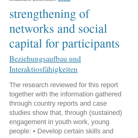
strengthening of
networks and social
capital for participants
Beziehungsaufbau und
Interaktiosfähigkeiten
The research reviewed for this report
together with the information gathered
through country reports and case
studies show that, through (sustained)
engagement in youth work, young
people: • Develop certain skills and