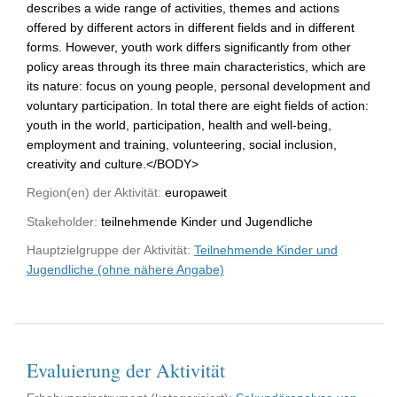
describes a wide range of activities, themes and actions
offered by different actors in different fields and in different
forms. However, youth work differs significantly from other
policy areas through its three main characteristics, which are
its nature: focus on young people, personal development and
voluntary participation. In total there are eight fields of action:
youth in the world, participation, health and well-being,
employment and training, volunteering, social inclusion,
creativity and culture.</BODY>
Region(en) der Aktivität:
europaweit
Stakeholder:
teilnehmende Kinder und Jugendliche
Hauptzielgruppe der Aktivität:
Teilnehmende Kinder und
Jugendliche (ohne nähere Angabe)
Evaluierung der Aktivität