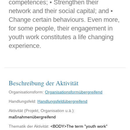
competences; • Strengthen their
network and their social capital; and •
Change certain behaviours. Even more,
for some people, their engagement in
youth work constitutes a life changing
experience.
Beschreibung der Aktivität
Organisationsform:
Organisationsformübergreifend
Handlungsfeld:
Handlungsfeldübergreifend
Aktivität (Projekt, Organisation u.ä.):
maßnahmenübergreifend
Thematik der Aktivität:
<BODY>The term "youth work"