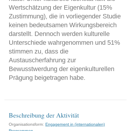
Wertschätzung der Eigenkultur (15%
Zustimmung), die in vorliegender Studie
keinen bedeutsamen Wirkungsbereich
darstellt. Dennoch werden kulturelle
Unterschiede wahrgenommen und 51%
stimmen zu, dass die
Austauscherfahrung zur
Bewusstwerdung der eigenkulturellen
Prägung beigetragen habe.
Beschreibung der Aktivität
Organisationsform:
Engagement in (internationalen)
Programmen