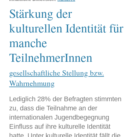
Stärkung der
kulturellen Identität für
manche
TeilnehmerInnen
gesellschaftliche Stellung bzw.
Wahrnehmung
Lediglich 28% der Befragten stimmten
zu, dass die Teilnahme an der
internationalen Jugendbegegnung
Einfluss auf ihre kulturelle Identität
hatte. Unter kulturelle Identität fällt die