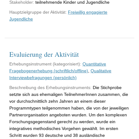
Stakeholder:
teilnehmende Kinder und Jugendliche
Hauptzielgruppe der Aktivität:
Freiwillig engagierte
Jugendliche
Evaluierung der Aktivität
Erhebungsinstrument (kategorisiert):
Quantitative
Fragebogenerhebung (schriftlich/offline)
,
Qualitative
Interviewbefragungen (persönlich)
Beschreibung des Erhebungsinstruments:
Die Stichprobe
setzte sich aus ehemaligen TeilnehmerInnen zusammen, die
vor durchschnittlich zehn Jahren an einem dieser
Programmtypen teilgenommen haben, die von der jeweiligen
Partnerorganisation angeboten wurden. Um den komplexen
Forschungsgegenstand gerecht zu werden, wurde ein
integratives methodisches Vorgehen gewählt. Im ersten
Schritt wurden 93 deutsche und 38 ausländische