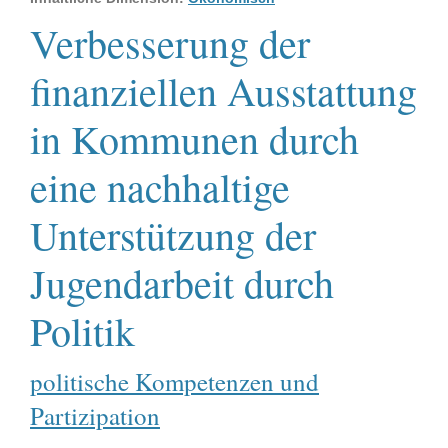
Verbesserung der
finanziellen Ausstattung
in Kommunen durch
eine nachhaltige
Unterstützung der
Jugendarbeit durch
Politik
politische Kompetenzen und
Partizipation