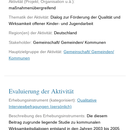
Aktivität (Projekt, Organisation u.ä.):
maßnahmenübergreifend
Thematik der Aktivität:
Dialog zur Förderung der Qualität und
Wirksamkeit offener Kinder- und Jugendarbeit
Region(en) der Aktivität:
Deutschland
Stakeholder:
Gemeinschaft/ Gemeinden/ Kommunen
Hauptzielgruppe der Aktivität:
Gemeinschaft/ Gemeinden/
Kommunen
Evaluierung der Aktivität
Erhebungsinstrument (kategorisiert):
Qualitative
Interviewbefragungen (persönlich)
Beschreibung des Erhebungsinstruments:
Die diesem
Beitrag zugrunde liegende Studie zu kommunalen
Wirksamkeitsdialogen entstand in den Jahren 2003 bis 2005