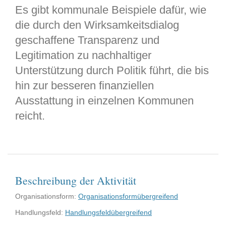
Es gibt kommunale Beispiele dafür, wie
die durch den Wirksamkeitsdialog
geschaffene Transparenz und
Legitimation zu nachhaltiger
Unterstützung durch Politik führt, die bis
hin zur besseren finanziellen
Ausstattung in einzelnen Kommunen
reicht.
Beschreibung der Aktivität
Organisationsform:
Organisationsformübergreifend
Handlungsfeld:
Handlungsfeldübergreifend