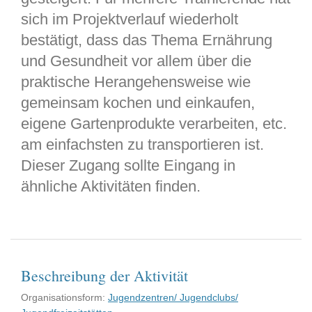
sich im Projektverlauf wiederholt
bestätigt, dass das Thema Ernährung
und Gesundheit vor allem über die
praktische Herangehensweise wie
gemeinsam kochen und einkaufen,
eigene Gartenprodukte verarbeiten, etc.
am einfachsten zu transportieren ist.
Dieser Zugang sollte Eingang in
ähnliche Aktivitäten finden.
Beschreibung der Aktivität
Organisationsform:
Jugendzentren/ Jugendclubs/