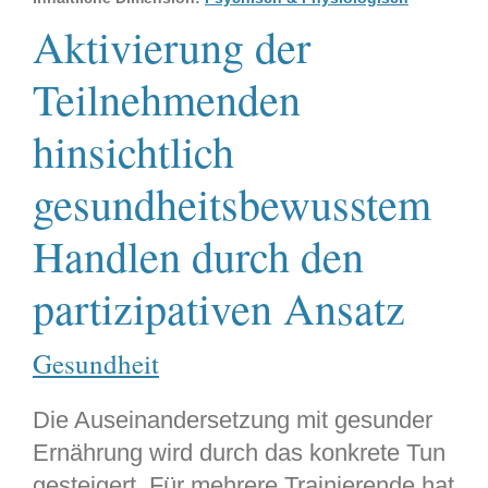
Aktivierung der
Teilnehmenden
hinsichtlich
gesundheitsbewusstem
Handlen durch den
partizipativen Ansatz
Gesundheit
Die Auseinandersetzung mit gesunder
Ernährung wird durch das konkrete Tun
gesteigert. Für mehrere Trainierende hat