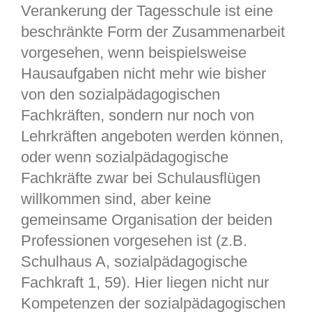
Verankerung der Tagesschule ist eine
beschränkte Form der Zusammenarbeit
vorgesehen, wenn beispielsweise
Hausaufgaben nicht mehr wie bisher
von den sozialpädagogischen
Fachkräften, sondern nur noch von
Lehrkräften angeboten werden können,
oder wenn sozialpädagogische
Fachkräfte zwar bei Schulausflügen
willkommen sind, aber keine
gemeinsame Organisation der beiden
Professionen vorgesehen ist (z.B.
Schulhaus A, sozialpädagogische
Fachkraft 1, 59). Hier liegen nicht nur
Kompetenzen der sozialpädagogischen