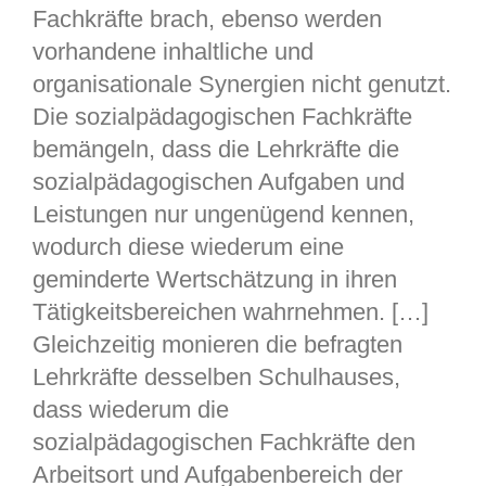
Fachkräfte brach, ebenso werden
vorhandene inhaltliche und
organisationale Synergien nicht genutzt.
Die sozialpädagogischen Fachkräfte
bemängeln, dass die Lehrkräfte die
sozialpädagogischen Aufgaben und
Leistungen nur ungenügend kennen,
wodurch diese wiederum eine
geminderte Wertschätzung in ihren
Tätigkeitsbereichen wahrnehmen. […]
Gleichzeitig monieren die befragten
Lehrkräfte desselben Schulhauses,
dass wiederum die
sozialpädagogischen Fachkräfte den
Arbeitsort und Aufgabenbereich der