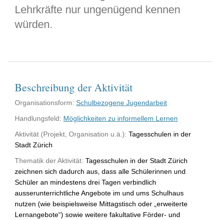
Lehrkräfte nur ungenügend kennen
würden.
Beschreibung der Aktivität
Organisationsform:
Schulbezogene Jugendarbeit
Handlungsfeld:
Möglichkeiten zu informellem Lernen
Aktivität (Projekt, Organisation u.ä.):
Tagesschulen in der
Stadt Zürich
Thematik der Aktivität:
Tagesschulen in der Stadt Zürich
zeichnen sich dadurch aus, dass alle Schülerinnen und
Schüler an mindestens drei Tagen verbindlich
ausserunterrichtliche Angebote im und ums Schulhaus
nutzen (wie beispielsweise Mittagstisch oder „erweiterte
Lernangebote“) sowie weitere fakultative Förder- und