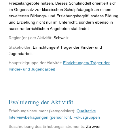
Freizeitangebote nutzen. Dieses Schulmodell orientiert sich
im Gegensatz zur klassischen Schulpädagogik an einem
erweiterten Bildungs- und Erziehungsbegriff, sodass Bildung
und Erziehung nicht nur im Unterricht, sondern ebenso in
ausserunterrichtlichen Angeboten stattfindet.
Region(en) der Aktivität:
Schweiz
Stakeholder:
Einrichtungen/ Träger der Kinder- und
Jugendarbeit
Hauptzielgruppe der Aktivität:
Einrichtungen/ Träger der
Kinder- und Jugendarbeit
Evaluierung der Aktivität
Erhebungsinstrument (kategorisiert):
Qualitative
Interviewbefragungen (persönlich)
,
Fokusgruppen
Beschreibung des Erhebungsinstruments:
Zu zwei