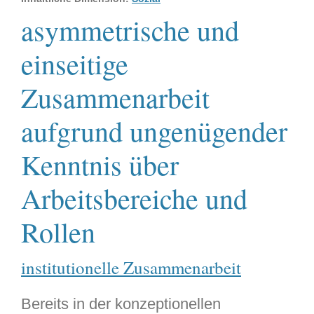
asymmetrische und
einseitige
Zusammenarbeit
aufgrund ungenügender
Kenntnis über
Arbeitsbereiche und
Rollen
institutionelle Zusammenarbeit
Bereits in der konzeptionellen