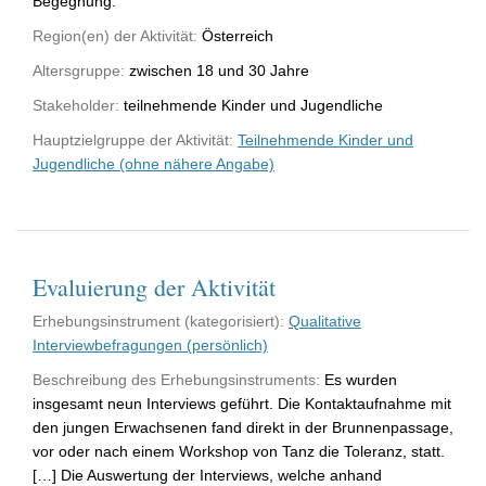
Begegnung.
Region(en) der Aktivität:
Österreich
Altersgruppe:
zwischen 18 und 30 Jahre
Stakeholder:
teilnehmende Kinder und Jugendliche
Hauptzielgruppe der Aktivität:
Teilnehmende Kinder und
Jugendliche (ohne nähere Angabe)
Evaluierung der Aktivität
Erhebungsinstrument (kategorisiert):
Qualitative
Interviewbefragungen (persönlich)
Beschreibung des Erhebungsinstruments:
Es wurden
insgesamt neun Interviews geführt. Die Kontaktaufnahme mit
den jungen Erwachsenen fand direkt in der Brunnenpassage,
vor oder nach einem Workshop von Tanz die Toleranz, statt.
[…] Die Auswertung der Interviews, welche anhand