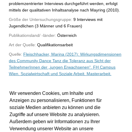
problemzentrierter Interviews durchgeführt werden, erfolgt
mittels der qualitativen Inhaltsanalyse nach Mayring (2010).
Größe der Untersuchungsgruppe:
9 Interviews mit
Jugendlichen (3 Männer und 6 Frauen)
Publikationsland/ -länder:
Österreich
Art der Quelle:
Qualifikationsarbeit
Quelle:
Fleischhacker, Marina (2017): Wirkungsdimensionen
des Community Dance Tanz die Toleranz aus Sicht der
TeilnehmerInnen der „jungen Erwachsenen“. FH Campus
Wien. Sozialwirtschaft und Soziale Arbeit. Masterarbeit.
WU-Bibliothekskatalog
Wir verwenden Cookies, um Inhalte und
Anzeigen zu personalisieren, Funktionen für
soziale Medien anbieten zu können und die
Zugriffe auf unsere Website zu analysieren.
Außerdem geben wir Informationen zu Ihrer
Verwendung unserer Website an unsere