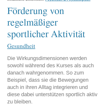
Förderung von
regelmäßiger
sportlicher Aktivität
Gesundheit
Die Wirkungsdimensionen werden
sowohl während des Kurses als auch
danach wahrgenommen. So zum
Beispiel, dass sie die Bewegungen
auch in ihren Alltag integrieren und
diese dabei unterstützen sportlich aktiv
zu bleiben.