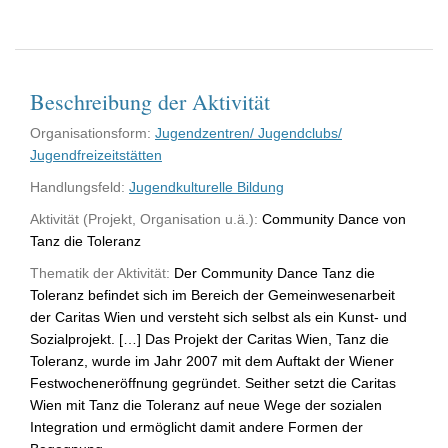
Beschreibung der Aktivität
Organisationsform:
Jugendzentren/ Jugendclubs/
Jugendfreizeitstätten
Handlungsfeld:
Jugendkulturelle Bildung
Aktivität (Projekt, Organisation u.ä.):
Community Dance von
Tanz die Toleranz
Thematik der Aktivität:
Der Community Dance Tanz die
Toleranz befindet sich im Bereich der Gemeinwesenarbeit
der Caritas Wien und versteht sich selbst als ein Kunst- und
Sozialprojekt. […] Das Projekt der Caritas Wien, Tanz die
Toleranz, wurde im Jahr 2007 mit dem Auftakt der Wiener
Festwocheneröffnung gegründet. Seither setzt die Caritas
Wien mit Tanz die Toleranz auf neue Wege der sozialen
Integration und ermöglicht damit andere Formen der