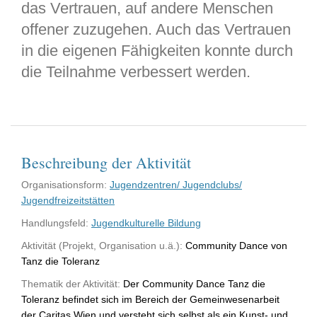
das Vertrauen, auf andere Menschen
offener zuzugehen. Auch das Vertrauen
in die eigenen Fähigkeiten konnte durch
die Teilnahme verbessert werden.
Beschreibung der Aktivität
Organisationsform:
Jugendzentren/ Jugendclubs/
Jugendfreizeitstätten
Handlungsfeld:
Jugendkulturelle Bildung
Aktivität (Projekt, Organisation u.ä.):
Community Dance von
Tanz die Toleranz
Thematik der Aktivität:
Der Community Dance Tanz die
Toleranz befindet sich im Bereich der Gemeinwesenarbeit
der Caritas Wien und versteht sich selbst als ein Kunst- und