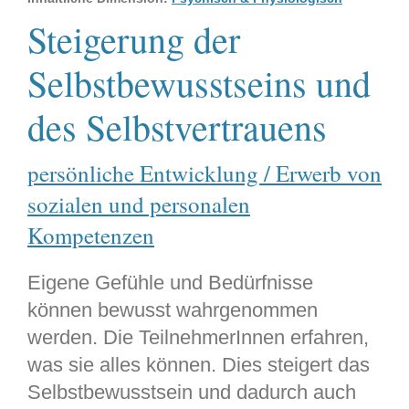
Steigerung der
Selbstbewusstseins und
des Selbstvertrauens
persönliche Entwicklung / Erwerb von
sozialen und personalen
Kompetenzen
Eigene Gefühle und Bedürfnisse
können bewusst wahrgenommen
werden. Die TeilnehmerInnen erfahren,
was sie alles können. Dies steigert das
Selbstbewusstsein und dadurch auch