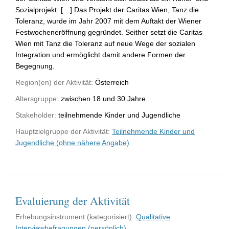
Sozialprojekt. […] Das Projekt der Caritas Wien, Tanz die
Toleranz, wurde im Jahr 2007 mit dem Auftakt der Wiener
Festwocheneröffnung gegründet. Seither setzt die Caritas
Wien mit Tanz die Toleranz auf neue Wege der sozialen
Integration und ermöglicht damit andere Formen der
Begegnung.
Region(en) der Aktivität:
Österreich
Altersgruppe:
zwischen 18 und 30 Jahre
Stakeholder:
teilnehmende Kinder und Jugendliche
Hauptzielgruppe der Aktivität:
Teilnehmende Kinder und
Jugendliche (ohne nähere Angabe)
Evaluierung der Aktivität
Erhebungsinstrument (kategorisiert):
Qualitative
Interviewbefragungen (persönlich)