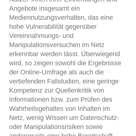
Angebote insgesamt ein
Mediennutzungsverhalten, das eine
hohe Vulnerabilität gegenüber
Vereinnahmungs- und
Manipulationsversuchen im Netz
erkennbar werden lässt. Überwiegend
wird, so zeigen sowohl die Ergebnisse
der Online-Umfrage als auch die
vertiefenden Fallstudien, eine geringe
Kompetenz zur Quellenkritik von
Informationen bzw. zum Prüfen des
Wahrheitsgehaltes von Inhalten im
Netz, wenig Wissen um Datenschutz-
oder Manipulationsrisiken sowie
andererseits eine hohe Bereitschaft,