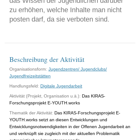
das Wissen der Jugendlichen darüber
zu erhöhen, welche Inhalte man nicht
posten darf, da sie verboten sind.
Beschreibung der Aktivität
Organisationsform:
Jugendzentren/ Jugendclubs/
Jugendfreizeitstätten
Handlungsfeld:
Digitale Jugendarbeit
Aktivität (Projekt, Organisation u.ä.):
Das KIRAS-
Forschungsprojekt E-YOUTH.works
Thematik der Aktivität:
Das KIRAS-Forschungsprojekt E-
YOUTH.works setzt an diesen Entwicklungen und
Entwicklungsnotwendigkeiten in der Offenen Jugendarbeit an
und verknüpft sie zugleich mit der aktuellen Problematik