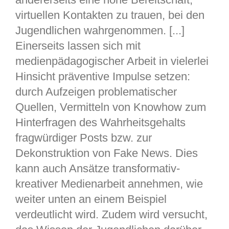
virtuellen Kontakten zu trauen, bei den
Jugendlichen wahrgenommen. [...]
Einerseits lassen sich mit
medienpädagogischer Arbeit in vielerlei
Hinsicht präventive Impulse setzen:
durch Aufzeigen problematischer
Quellen, Vermitteln von Knowhow zum
Hinterfragen des Wahrheitsgehalts
fragwürdiger Posts bzw. zur
Dekonstruktion von Fake News. Dies
kann auch Ansätze transformativ-
kreativer Medienarbeit annehmen, wie
weiter unten an einem Beispiel
verdeutlicht wird. Zudem wird versucht,