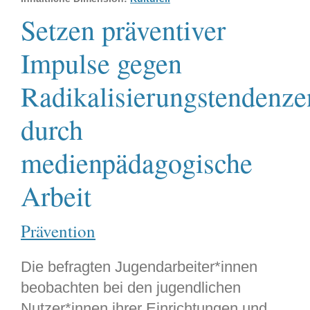
Setzen präventiver
Impulse gegen
Radikalisierungstendenze
durch
medienpädagogische
Arbeit
Prävention
Die befragten Jugendarbeiter*innen
beobachten bei den jugendlichen
Nutzer*innen ihrer Einrichtungen und