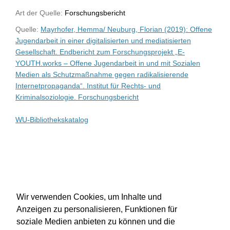
Art der Quelle:
Forschungsbericht
Quelle:
Mayrhofer, Hemma/ Neuburg, Florian (2019): Offene
Jugendarbeit in einer digitalisierten und mediatisierten
Gesellschaft. Endbericht zum Forschungsprojekt „E-
YOUTH.works – Offene Jugendarbeit in und mit Sozialen
Medien als Schutzmaßnahme gegen radikalisierende
Internetpropaganda“. Institut für Rechts- und
Kriminalsoziologie. Forschungsbericht
WU-Bibliothekskatalog
Wir verwenden Cookies, um Inhalte und
Anzeigen zu personalisieren, Funktionen für
soziale Medien anbieten zu können und die