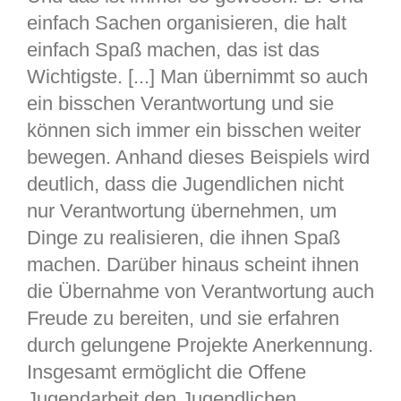
einfach Sachen organisieren, die halt
einfach Spaß machen, das ist das
Wichtigste. [...] Man übernimmt so auch
ein bisschen Verantwortung und sie
können sich immer ein bisschen weiter
bewegen. Anhand dieses Beispiels wird
deutlich, dass die Jugendlichen nicht
nur Verantwortung übernehmen, um
Dinge zu realisieren, die ihnen Spaß
machen. Darüber hinaus scheint ihnen
die Übernahme von Verantwortung auch
Freude zu bereiten, und sie erfahren
durch gelungene Projekte Anerkennung.
Insgesamt ermöglicht die Offene
Jugendarbeit den Jugendlichen