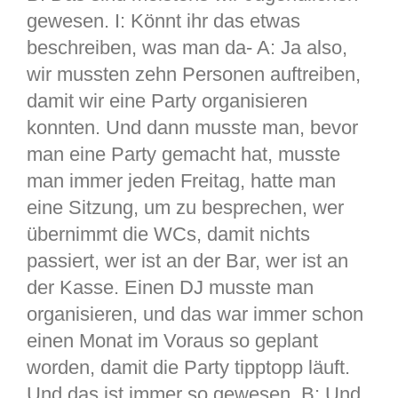
gewesen. I: Könnt ihr das etwas
beschreiben, was man da- A: Ja also,
wir mussten zehn Personen auftreiben,
damit wir eine Party organisieren
konnten. Und dann musste man, bevor
man eine Party gemacht hat, musste
man immer jeden Freitag, hatte man
eine Sitzung, um zu besprechen, wer
übernimmt die WCs, damit nichts
passiert, wer ist an der Bar, wer ist an
der Kasse. Einen DJ musste man
organisieren, und das war immer schon
einen Monat im Voraus so geplant
worden, damit die Party tipptopp läuft.
Und das ist immer so gewesen. B: Und