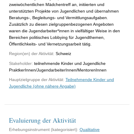
zweiwöchentlichen Mädchentreff an, initiierten und
unterstützten Projekte von Jugendlichen und übernahmen
Beratungs-, Begleitungs- und Vermittlungsaufgaben.
Zusätzlich zu diesen zielgruppenbezogenen Angeboten
waren die Jugendarbeiter*innen in vielfältiger Weise in den
Bereichen politisches Lobbying für Jugendthemen,
Öffentlichkeits- und Vernetzungsarbeit tätig.
Region(en) der Aktivität:
Schweiz
Stakeholder:
teilnehmende Kinder und Jugendliche
PraktkerInnen/JugendarbeiterInnen/MentorenInnen
Hauptzielgruppe der Aktivität:
Teilnehmende Kinder und
Jugendliche (ohne nähere Angabe)
Evaluierung der Aktivität
Erhebungsinstrument (kategorisiert):
Qualitative