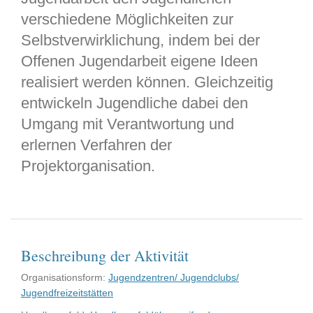
verschiedene Möglichkeiten zur
Selbstverwirklichung, indem bei der
Offenen Jugendarbeit eigene Ideen
realisiert werden können. Gleichzeitig
entwickeln Jugendliche dabei den
Umgang mit Verantwortung und
erlernen Verfahren der
Projektorganisation.
Beschreibung der Aktivität
Organisationsform:
Jugendzentren/ Jugendclubs/
Jugendfreizeitstätten