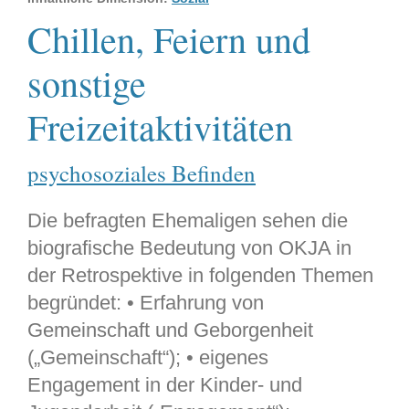
Chillen, Feiern und
sonstige
Freizeitaktivitäten
psychosoziales Befinden
Die befragten Ehemaligen sehen die
biografische Bedeutung von OKJA in
der Retrospektive in folgenden Themen
begründet: • Erfahrung von
Gemeinschaft und Geborgenheit
(„Gemeinschaft“); • eigenes
Engagement in der Kinder- und