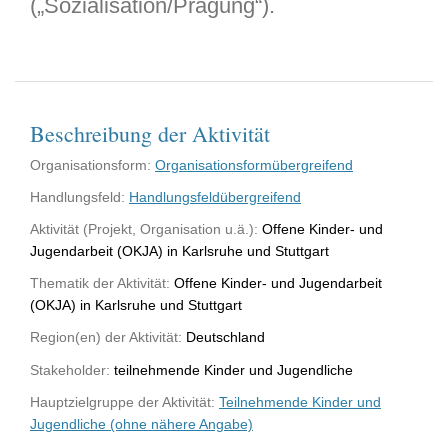
(„Sozialisation/Prägung“).
Beschreibung der Aktivität
Organisationsform:
Organisationsformübergreifend
Handlungsfeld:
Handlungsfeldübergreifend
Aktivität (Projekt, Organisation u.ä.):
Offene Kinder- und
Jugendarbeit (OKJA) in Karlsruhe und Stuttgart
Thematik der Aktivität:
Offene Kinder- und Jugendarbeit
(OKJA) in Karlsruhe und Stuttgart
Region(en) der Aktivität:
Deutschland
Stakeholder:
teilnehmende Kinder und Jugendliche
Hauptzielgruppe der Aktivität:
Teilnehmende Kinder und
Jugendliche (ohne nähere Angabe)