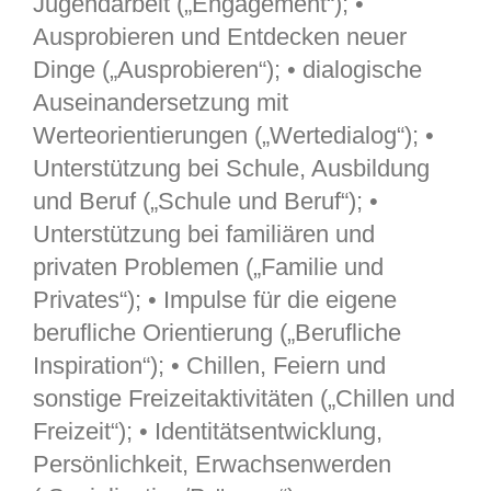
Jugendarbeit („Engagement“); •
Ausprobieren und Entdecken neuer
Dinge („Ausprobieren“); • dialogische
Auseinandersetzung mit
Werteorientierungen („Wertedialog“); •
Unterstützung bei Schule, Ausbildung
und Beruf („Schule und Beruf“); •
Unterstützung bei familiären und
privaten Problemen („Familie und
Privates“); • Impulse für die eigene
berufliche Orientierung („Berufliche
Inspiration“); • Chillen, Feiern und
sonstige Freizeitaktivitäten („Chillen und
Freizeit“); • Identitätsentwicklung,
Persönlichkeit, Erwachsenwerden