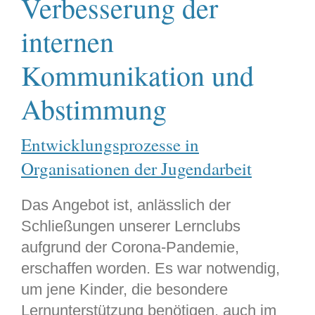
Verbesserung der
internen
Kommunikation und
Abstimmung
Entwicklungsprozesse in
Organisationen der Jugendarbeit
Das Angebot ist, anlässlich der
Schließungen unserer Lernclubs
aufgrund der Corona-Pandemie,
erschaffen worden. Es war notwendig,
um jene Kinder, die besondere
Lernunterstützung benötigen, auch im