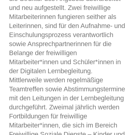
und neu aufgestellt. Zwei freiwillige
Mitarbeiterinnen fungieren seither als
Leiterinnen, sind für den Aufnahme- und
Einschulungsprozess verantwortlich
sowie Ansprechpartnerinnen für die
Belange der freiwilligen
Mitarbeiter*innen und Schüler*innen in
der Digitalen Lernbegleitung.
Mittlerweile werden regelmäßige
Teamtreffen sowie Abstimmungstermine
mit den Leitungen in der Lernbegleitung
durchgeführt. Zweimal jährlich werden
Fortbildungen für freiwillige
Mitarbeiter*innen, die sich im Bereich
Freiwillige Soziale Dienste – Kinder und