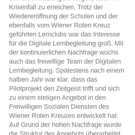
Krisenfall zu erreichen. Trotz der
Wiedereröffnung der Schulen und der
ebenfalls vom Wiener Roten Kreuz
geführten Lernclubs war das Interesse
für die Digitale Lernbegleitung groß. Mit
der kontinuierlichen Nachfrage wuchs
auch das freiwillige Team der Digitalen
Lernbegleitung. Spätestens nach einem
halben Jahr war klar, dass das
Pilotprojekt den Zeitgeist trifft und sich
zu einem stetigen Angebot in den
Freiwilligen Sozialen Diensten des
Wiener Roten Kreuzes entwickelt hat.
Auf Grund der hohen Nachfrage wurde
die Struktur des Angebots überarbeitet