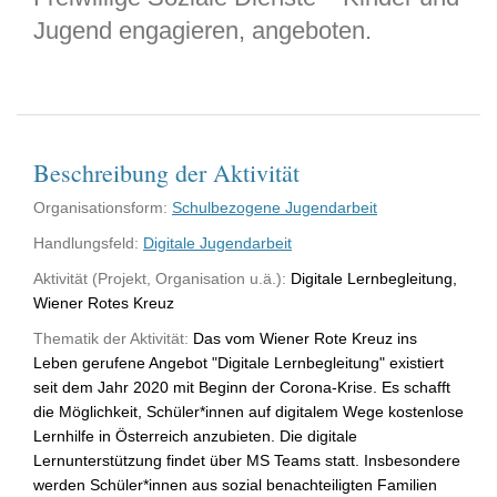
Jugend engagieren, angeboten.
Beschreibung der Aktivität
Organisationsform:
Schulbezogene Jugendarbeit
Handlungsfeld:
Digitale Jugendarbeit
Aktivität (Projekt, Organisation u.ä.):
Digitale Lernbegleitung,
Wiener Rotes Kreuz
Thematik der Aktivität:
Das vom Wiener Rote Kreuz ins
Leben gerufene Angebot "Digitale Lernbegleitung" existiert
seit dem Jahr 2020 mit Beginn der Corona-Krise. Es schafft
die Möglichkeit, Schüler*innen auf digitalem Wege kostenlose
Lernhilfe in Österreich anzubieten. Die digitale
Lernunterstützung findet über MS Teams statt. Insbesondere
werden Schüler*innen aus sozial benachteiligten Familien