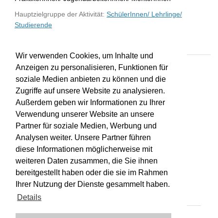
Hauptzielgruppe der Aktivität:
SchülerInnen/ Lehrlinge/
Studierende
Wir verwenden Cookies, um Inhalte und
Anzeigen zu personalisieren, Funktionen für
soziale Medien anbieten zu können und die
Zugriffe auf unsere Website zu analysieren.
Außerdem geben wir Informationen zu Ihrer
Verwendung unserer Website an unsere
Partner für soziale Medien, Werbung und
Analysen weiter. Unsere Partner führen
diese Informationen möglicherweise mit
weiteren Daten zusammen, die Sie ihnen
bereitgestellt haben oder die sie im Rahmen
Impressum
Kontakt
Hilfe
Datenschutz
Ihrer Nutzung der Dienste gesammelt haben.
Barrierefreiheit
Details