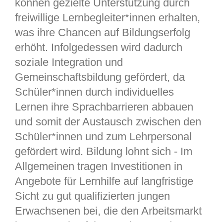
können gezielte Unterstützung durch
freiwillige Lernbegleiter*innen erhalten,
was ihre Chancen auf Bildungserfolg
erhöht. Infolgedessen wird dadurch
soziale Integration und
Gemeinschaftsbildung gefördert, da
Schüler*innen durch individuelles
Lernen ihre Sprachbarrieren abbauen
und somit der Austausch zwischen den
Schüler*innen und zum Lehrpersonal
gefördert wird. Bildung lohnt sich - Im
Allgemeinen tragen Investitionen in
Angebote für Lernhilfe auf langfristige
Sicht zu gut qualifizierten jungen
Erwachsenen bei, die den Arbeitsmarkt