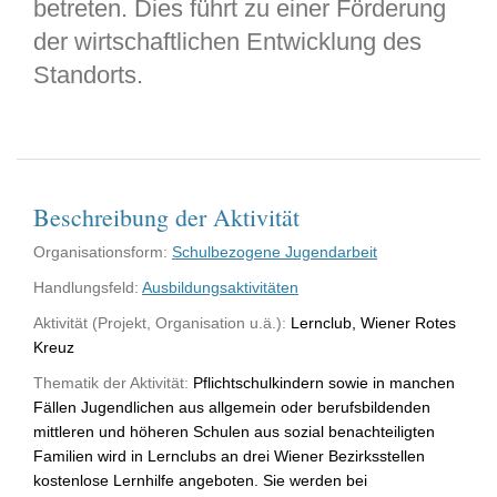
betreten. Dies führt zu einer Förderung
der wirtschaftlichen Entwicklung des
Standorts.
Beschreibung der Aktivität
Organisationsform:
Schulbezogene Jugendarbeit
Handlungsfeld:
Ausbildungsaktivitäten
Aktivität (Projekt, Organisation u.ä.):
Lernclub, Wiener Rotes
Kreuz
Thematik der Aktivität:
Pflichtschulkindern sowie in manchen
Fällen Jugendlichen aus allgemein oder berufsbildenden
mittleren und höheren Schulen aus sozial benachteiligten
Familien wird in Lernclubs an drei Wiener Bezirksstellen
kostenlose Lernhilfe angeboten. Sie werden bei