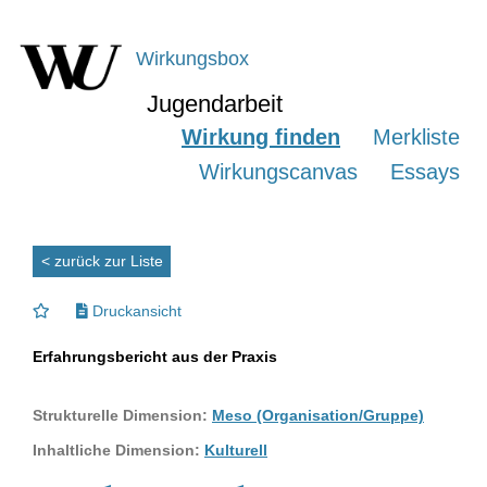
Wirkungsbox
Jugendarbeit
Wirkung finden
Merkliste
Wirkungscanvas
Essays
< zurück zur Liste
Druckansicht
Erfahrungsbericht aus der Praxis
Strukturelle Dimension:
Meso (Organisation/Gruppe)
Inhaltliche Dimension:
Kulturell