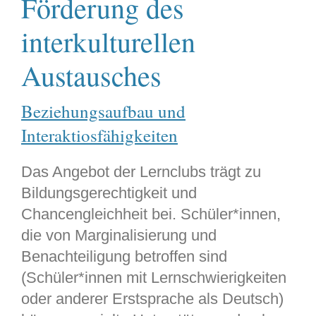
Förderung des
interkulturellen
Austausches
Beziehungsaufbau und
Interaktiosfähigkeiten
Das Angebot der Lernclubs trägt zu
Bildungsgerechtigkeit und
Chancengleichheit bei. Schüler*innen,
die von Marginalisierung und
Benachteiligung betroffen sind
(Schüler*innen mit Lernschwierigkeiten
oder anderer Erstsprache als Deutsch)