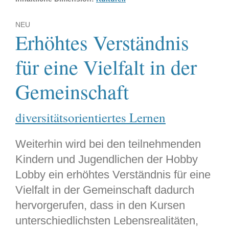
NEU
Erhöhtes Verständnis
für eine Vielfalt in der
Gemeinschaft
diversitätsorientiertes Lernen
Weiterhin wird bei den teilnehmenden
Kindern und Jugendlichen der Hobby
Lobby ein erhöhtes Verständnis für eine
Vielfalt in der Gemeinschaft dadurch
hervorgerufen, dass in den Kursen
unterschiedlichsten Lebensrealitäten,