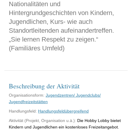
Nationalitäten und
Hintergrundgeschichten von Kindern,
Jugendlichen, Kurs- wie auch
Standortleitenden aufeinandertreffen.
„Sie lernen Respekt zu zeigen.“
(Familiäres Umfeld)
Beschreibung der Aktivität
Organisationsform:
Jugendzentren/ Jugendclubs/
Jugendfreizeitstätten
Handlungsfeld:
Handlungsfeldübergreifend
Aktivität (Projekt, Organisation u.ä.):
Die Hobby Lobby bietet
Kindern und Jugendlichen ein kostenloses Freizeitangebot.