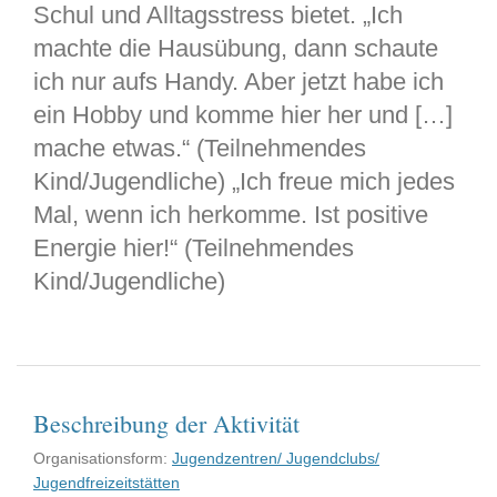
Schul und Alltagsstress bietet. „Ich
machte die Hausübung, dann schaute
ich nur aufs Handy. Aber jetzt habe ich
ein Hobby und komme hier her und […]
mache etwas.“ (Teilnehmendes
Kind/Jugendliche) „Ich freue mich jedes
Mal, wenn ich herkomme. Ist positive
Energie hier!“ (Teilnehmendes
Kind/Jugendliche)
Beschreibung der Aktivität
Organisationsform:
Jugendzentren/ Jugendclubs/
Jugendfreizeitstätten