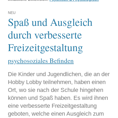
NEU
Spaß und Ausgleich
durch verbesserte
Freizeitgestaltung
psychosoziales Befinden
Die Kinder und Jugendlichen, die an der
Hobby Lobby teilnehmen, haben einen
Ort, wo sie nach der Schule hingehen
können und Spaß haben. Es wird ihnen
eine verbesserte Freizeitgestaltung
geboten, welche einen Ausgleich zum