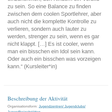
zu sein. So eine Balance zu finden
zwischen dem coolen Sportlehrer, aber
auch nicht die komplette Kontrolle zu
verlieren, sondern auch lauter zu
werden, strenger zu sein, wenn es gar
nicht klappt. […] Es ist cooler, wenn
man ein bisschen ein Idol sein kann.
Oder auch ein bisschen was vorzeigen
kann.“ (Kursleiter*in)
Beschreibung der Aktivität
Organisationsform:
Jugendzentren/ Jugendclubs/
Jugendfreizeitstätten