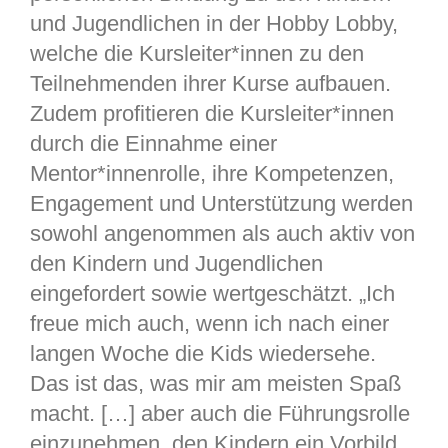
und Jugendlichen in der Hobby Lobby,
welche die Kursleiter*innen zu den
Teilnehmenden ihrer Kurse aufbauen.
Zudem profitieren die Kursleiter*innen
durch die Einnahme einer
Mentor*innenrolle, ihre Kompetenzen,
Engagement und Unterstützung werden
sowohl angenommen als auch aktiv von
den Kindern und Jugendlichen
eingefordert sowie wertgeschätzt. „Ich
freue mich auch, wenn ich nach einer
langen Woche die Kids wiedersehe.
Das ist das, was mir am meisten Spaß
macht. […] aber auch die Führungsrolle
einzunehmen, den Kindern ein Vorbild