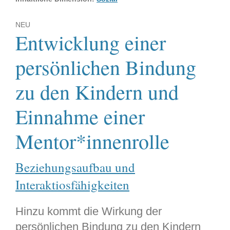
NEU
Entwicklung einer
persönlichen Bindung
zu den Kindern und
Einnahme einer
Mentor*innenrolle
Beziehungsaufbau und
Interaktiosfähigkeiten
Hinzu kommt die Wirkung der
persönlichen Bindung zu den Kindern