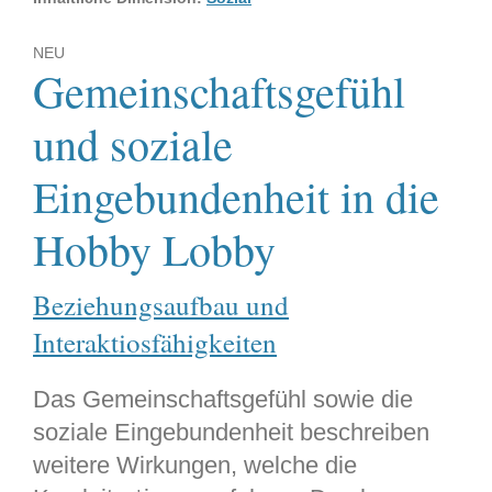
NEU
Gemeinschaftsgefühl
und soziale
Eingebundenheit in die
Hobby Lobby
Beziehungsaufbau und
Interaktiosfähigkeiten
Das Gemeinschaftsgefühl sowie die
soziale Eingebundenheit beschreiben
weitere Wirkungen, welche die