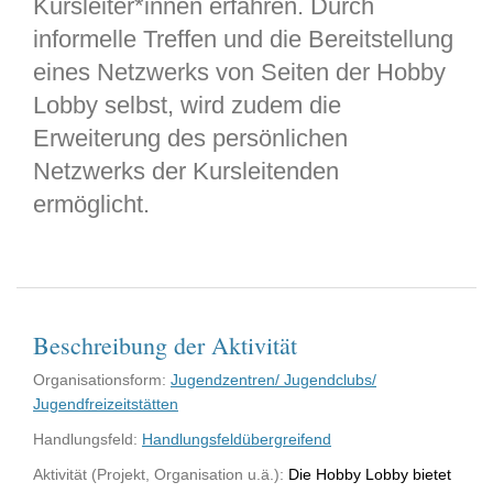
Kursleiter*innen erfahren. Durch
informelle Treffen und die Bereitstellung
eines Netzwerks von Seiten der Hobby
Lobby selbst, wird zudem die
Erweiterung des persönlichen
Netzwerks der Kursleitenden
ermöglicht.
Beschreibung der Aktivität
Organisationsform:
Jugendzentren/ Jugendclubs/
Jugendfreizeitstätten
Handlungsfeld:
Handlungsfeldübergreifend
Aktivität (Projekt, Organisation u.ä.):
Die Hobby Lobby bietet