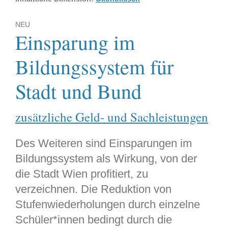
NEU
Einsparung im
Bildungssystem für
Stadt und Bund
zusätzliche Geld- und Sachleistungen
Des Weiteren sind Einsparungen im
Bildungssystem als Wirkung, von der
die Stadt Wien profitiert, zu
verzeichnen. Die Reduktion von
Stufenwiederholungen durch einzelne
Schüler*innen bedingt durch die