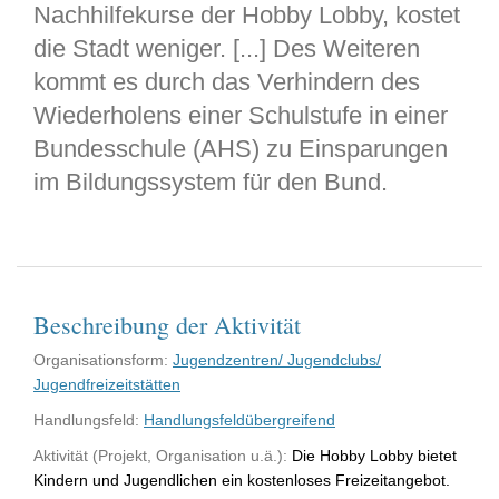
Nachhilfekurse der Hobby Lobby, kostet
die Stadt weniger. [...] Des Weiteren
kommt es durch das Verhindern des
Wiederholens einer Schulstufe in einer
Bundesschule (AHS) zu Einsparungen
im Bildungssystem für den Bund.
Beschreibung der Aktivität
Organisationsform:
Jugendzentren/ Jugendclubs/
Jugendfreizeitstätten
Handlungsfeld:
Handlungsfeldübergreifend
Aktivität (Projekt, Organisation u.ä.):
Die Hobby Lobby bietet
Kindern und Jugendlichen ein kostenloses Freizeitangebot.