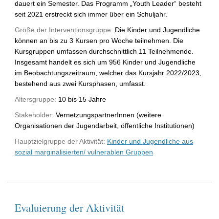
dauert ein Semester. Das Programm „Youth Leader“ besteht
seit 2021 erstreckt sich immer über ein Schuljahr.
Größe der Interventionsgruppe:
Die Kinder und Jugendliche
können an bis zu 3 Kursen pro Woche teilnehmen. Die
Kursgruppen umfassen durchschnittlich 11 Teilnehmende.
Insgesamt handelt es sich um 956 Kinder und Jugendliche
im Beobachtungszeitraum, welcher das Kursjahr 2022/2023,
bestehend aus zwei Kursphasen, umfasst.
Altersgruppe:
10 bis 15 Jahre
Stakeholder:
VernetzungspartnerInnen (weitere
Organisationen der Jugendarbeit, öffentliche Institutionen)
Hauptzielgruppe der Aktivität:
Kinder und Jugendliche aus
sozial marginalisierten/ vulnerablen Gruppen
Evaluierung der Aktivität