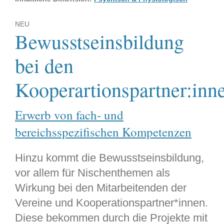
NEU
Bewusstseinsbildung
bei den
Kooperartionspartner:inn
Erwerb von fach- und
bereichsspezifischen Kompetenzen
Hinzu kommt die Bewusstseinsbildung,
vor allem für Nischenthemen als
Wirkung bei den Mitarbeitenden der
Vereine und Kooperationspartner*innen.
Diese bekommen durch die Projekte mit