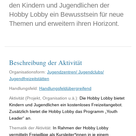
den Kindern und Jugendlichen der
Hobby Lobby ein Bewusstsein für neue
Themen und erweitern ihren Horizont.
Beschreibung der Aktivität
Organisationsform:
Jugendzentren/ Jugendclubs/
Jugendfreizeitstätten
Handlungsfeld:
Handlungsfeldübergreifend
Aktivität (Projekt, Organisation u.ä.):
Die Hobby Lobby bietet
Kindern und Jugendlichen ein kostenloses Freizeitangebot.
Zusätzlich bietet die Hobby Lobby das Programm „Youth
Leader“ an.
Thematik der Aktivität:
In Rahmen der Hobby Lobby
vermitteln Freiwillige als Kursleiter*innen in je einem