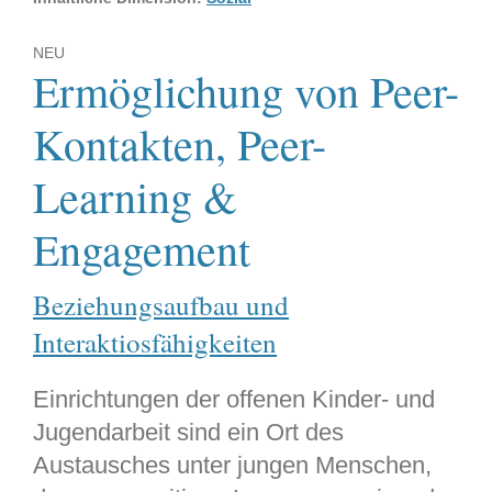
NEU
Ermöglichung von Peer-
Kontakten, Peer-
Learning &
Engagement
Beziehungsaufbau und
Interaktiosfähigkeiten
Einrichtungen der offenen Kinder- und
Jugendarbeit sind ein Ort des
Austausches unter jungen Menschen,