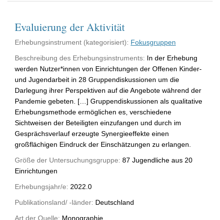
Evaluierung der Aktivität
Erhebungsinstrument (kategorisiert):
Fokusgruppen
Beschreibung des Erhebungsinstruments:
In der Erhebung
werden Nutzer*innen von Einrichtungen der Offenen Kinder-
und Jugendarbeit in 28 Gruppendiskussionen um die
Darlegung ihrer Perspektiven auf die Angebote während der
Pandemie gebeten. […] Gruppendiskussionen als qualitative
Erhebungsmethode ermöglichen es, verschiedene
Sichtweisen der Beteiligten einzufangen und durch im
Gesprächsverlauf erzeugte Synergieeffekte einen
großflächigen Eindruck der Einschätzungen zu erlangen.
Größe der Untersuchungsgruppe:
87 Jugendliche aus 20
Einrichtungen
Erhebungsjahr/e:
2022.0
Publikationsland/ -länder:
Deutschland
Art der Quelle:
Monographie