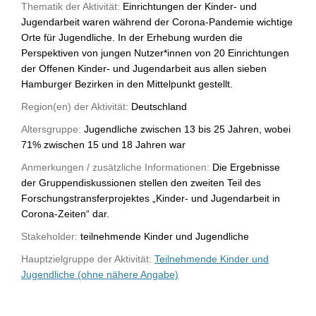
Thematik der Aktivität:
Einrichtungen der Kinder- und
Jugendarbeit waren während der Corona-Pandemie wichtige
Orte für Jugendliche. In der Erhebung wurden die
Perspektiven von jungen Nutzer*innen von 20 Einrichtungen
der Offenen Kinder- und Jugendarbeit aus allen sieben
Hamburger Bezirken in den Mittelpunkt gestellt.
Region(en) der Aktivität:
Deutschland
Altersgruppe:
Jugendliche zwischen 13 bis 25 Jahren, wobei
71% zwischen 15 und 18 Jahren war
Anmerkungen / zusätzliche Informationen:
Die Ergebnisse
der Gruppendiskussionen stellen den zweiten Teil des
Forschungstransferprojektes „Kinder- und Jugendarbeit in
Corona-Zeiten“ dar.
Stakeholder:
teilnehmende Kinder und Jugendliche
Hauptzielgruppe der Aktivität:
Teilnehmende Kinder und
Jugendliche (ohne nähere Angabe)