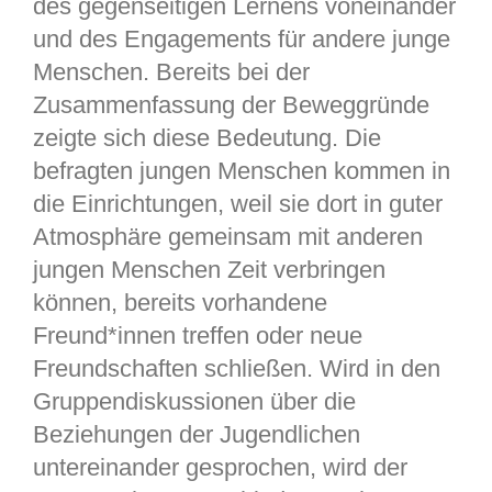
des gegenseitigen Lernens voneinander
und des Engagements für andere junge
Menschen. Bereits bei der
Zusammenfassung der Beweggründe
zeigte sich diese Bedeutung. Die
befragten jungen Menschen kommen in
die Einrichtungen, weil sie dort in guter
Atmosphäre gemeinsam mit anderen
jungen Menschen Zeit verbringen
können, bereits vorhandene
Freund*innen treffen oder neue
Freundschaften schließen. Wird in den
Gruppendiskussionen über die
Beziehungen der Jugendlichen
untereinander gesprochen, wird der