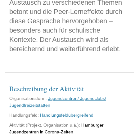
Austausch zu verschiedenen Themen
betont und die Peer-Lerneffekte durch
diese Gespräche hervorgehoben –
besonders auch für schulische
Kontexte. Der Austausch wird als
bereichernd und weiterführend erlebt.
Beschreibung der Aktivität
Organisationsform:
Jugendzentren/ Jugendclubs/
Jugendfreizeitstätten
Handlungsfeld:
Handlungsfeldübergreifend
Aktivität (Projekt, Organisation u.ä.):
Hamburger
Jugendzentren in Corona-Zeiten