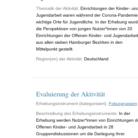
Thematik der Aktivität:
Einrichtungen der Kinder- un
Jugendarbeit waren während der Corona-Pandemie
wichtige Orte für Jugendliche. In der Erhebung wur
die Perspektiven von jungen Nutzer*innen von 20
Einrichtungen der Offenen Kinder- und Jugendarbei
aus allen sieben Hamburger Bezirken in den
Mittelpunkt gestellt.
Region(en) der Aktivität:
Deutschland
Evaluierung der Aktivität
Erhebungsinstrument (kategorisiert):
Fokusgruppen
Beschreibung des Erhebungsinstruments:
In der
Erhebung werden Nutzer*innen von Einrichtungen d
Offenen Kinder- und Jugendarbeit in 28
Gruppendiskussionen um die Darlegung ihrer