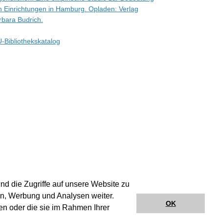
n Einrichtungen in Hamburg. Opladen: Verlag
rbara Budrich.
-Bibliothekskatalog
nd die Zugriffe auf unsere Website zu
en, Werbung und Analysen weiter.
OK
en oder die sie im Rahmen Ihrer